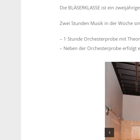
Die BLÄSERKLASSE ist ein zweijährige
Zwei Stunden Musik in der Woche sin
– 1 Stunde Orchesterprobe mit Theor
– Neben der Orchesterprobe erfolgt e