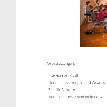
Voraussetzungen:
– Interesse an Musik
– Durchhaltevermögen und Verantwo
– Zeit für Auftritte
– Notenkenntnisse sind nicht notwen