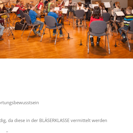
rtungsbewusstsein
dig, da diese in der BLÄSERKLASSE vermittelt werden