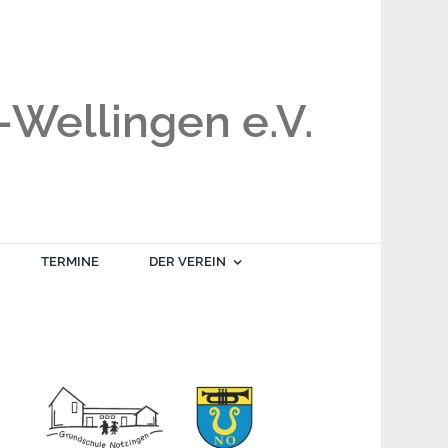
Wellingen e.V.
TERMINE
DER VEREIN