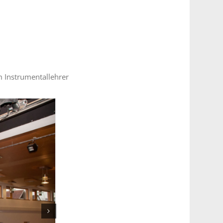
m Instrumentallehrer