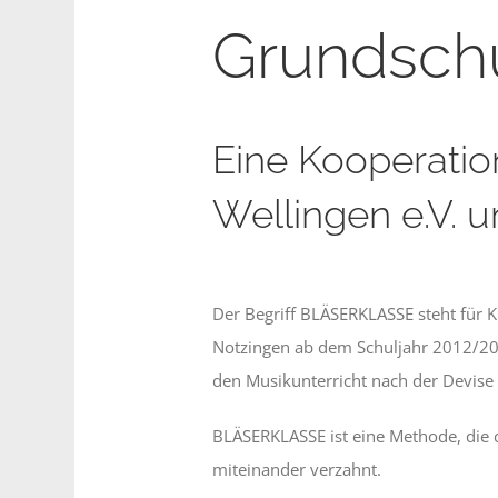
Grundsch
Eine Kooperati
Wellingen e.V. 
Der Begriff BLÄSERKLASSE steht für K
Notzingen ab dem Schuljahr 2012/201
den Musikunterricht nach der Devise 
BLÄSERKLASSE ist eine Methode, die 
miteinander verzahnt.