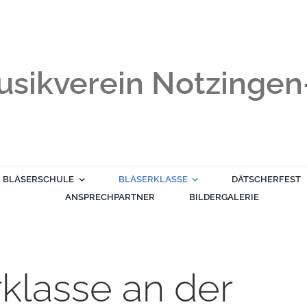
sikverein Notzingen-
BLÄSERSCHULE
BLÄSERKLASSE
DÄTSCHERFEST
ANSPRECHPARTNER
BILDERGALERIE
rklasse an der