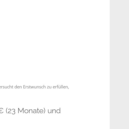
rsucht den Erstwunsch zu erfüllen,
€ (23 Monate) und