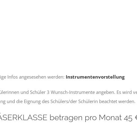
nige Infos angesesehen werden:
Instrumentenvorstellung
ülerinnen und Schüler 3 Wunsch-Instrumente angeben. Es wird ve
ung und die Eignung des Schülers/der Schülerin beachtet werden.
BLÄSERKLASSE betragen pro Monat 45 