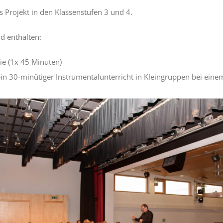
s Projekt in den Klassenstufen 3 und 4.
d enthalten:
ie (1x 45 Minuten)
in 30-minütiger Instrumentalunterricht in Kleingruppen bei eine