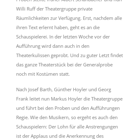
Willi Ruff der Theatergruppe private
Räumlichkeiten zur Verfügung. Erst, nachdem alle
ihren Text erlernt haben, geht es an die
Schauspielerei. In der letzten Woche vor der
Aufführung wird dann auch in den
Theaterkulissen geprobt. Und zu guter Letzt findet
das ganze Theaterstück bei der Generalprobe
noch mit Kostümen statt.
Nach Josef Barth, Günther Hoyler und Georg
Frank leitet nun Markus Hoyler die Theatergruppe
und führt bei den Proben und den Aufführungen
Regie. Wie den Musikern, so ergeht es auch den
Schauspielern: Der Lohn für alle Anstrengungen
ist der Applaus und die Anerkennung des