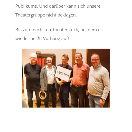
Publikums. Und darüber kann sich unsere
Theatergruppe nicht beklagen.
Bis zum nächsten Theaterstück, bei dem es
wieder heißt: Vorhang auf!