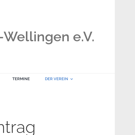
Wellingen e.V.
TERMINE
DER VEREIN
ntrag