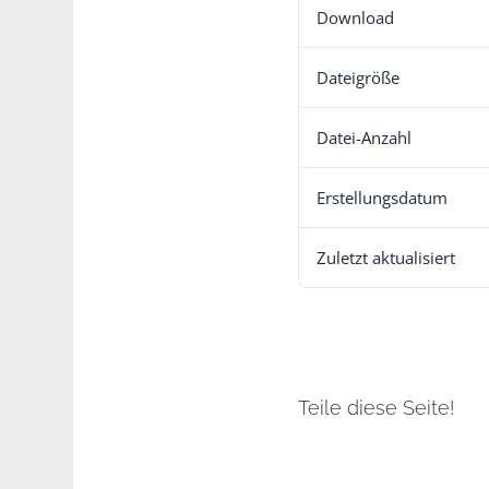
Download
Dateigröße
Datei-Anzahl
Erstellungsdatum
Zuletzt aktualisiert
Teile diese Seite!