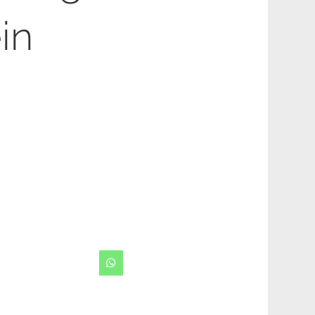
in
WhatsApp