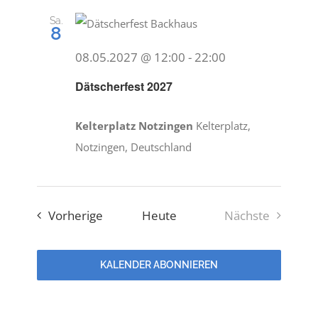
Sa.
8
08.05.2027 @ 12:00
-
22:00
Dätscherfest 2027
Kelterplatz Notzingen
Kelterplatz,
Notzingen, Deutschland
Veranstaltungen
Vorherige
Heute
Nächste
Veranstaltu
KALENDER ABONNIEREN