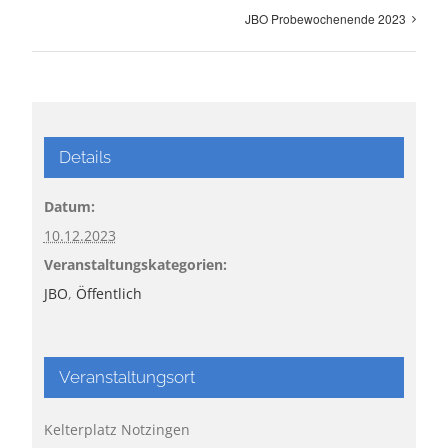
JBO Probewochenende 2023
Details
Datum:
10.12.2023
Veranstaltungskategorien:
JBO
,
Öffentlich
Veranstaltungsort
Kelterplatz Notzingen