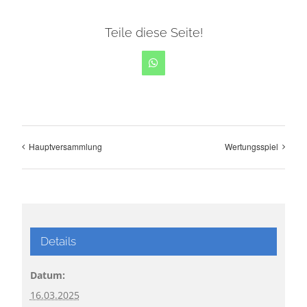
Teile diese Seite!
WhatsApp
Hauptversammlung
Wertungsspiel
Details
Datum:
16.03.2025