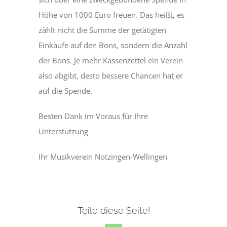
Höhe von 1000 Euro freuen. Das heißt, es
zählt nicht die Summe der getätigten
Einkäufe auf den Bons, sondern die Anzahl
der Bons. Je mehr Kassenzettel ein Verein
also abgibt, desto bessere Chancen hat er
auf die Spende.
Besten Dank im Voraus für Ihre
Unterstützung
Ihr Musikverein Notzingen-Wellingen
Teile diese Seite!