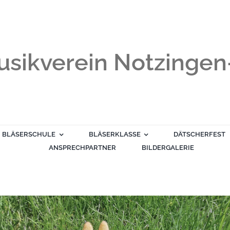
sikverein Notzingen-
BLÄSERSCHULE
BLÄSERKLASSE
DÄTSCHERFEST
ANSPRECHPARTNER
BILDERGALERIE