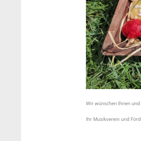
Wir wünschen Ihnen und I
Ihr Musikverein und Förd