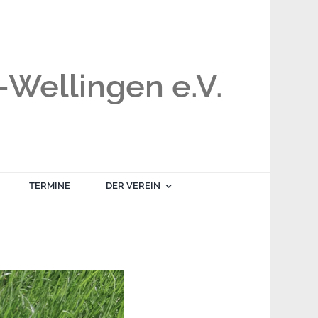
Wellingen e.V.
TERMINE
DER VEREIN