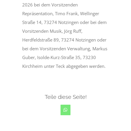
2026 bei dem Vorsitzenden
Repräsentation, Timo Frank, Wellinger
Straße 14, 73274 Notzingen oder bei dem
Vorsitzenden Musik, Jörg Ruff,
Herdfeldstraße 89, 73274 Notzingen oder
bei dem Vorsitzenden Verwaltung, Markus
Guber, Isolde-Kurz-Straße 35, 73230
Kirchheim unter Teck abgegeben werden.
Teile diese Seite!
WhatsApp