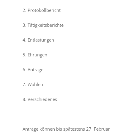
2. Protokollbericht
3. Tätigkeitsberichte
4. Entlastungen
5. Ehrungen
6. Anträge
7. Wahlen
8. Verschiedenes
Anträge können bis spätestens 27. Februar