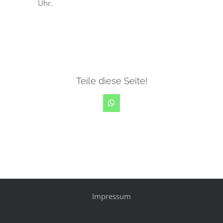
Uhr.
Teile diese Seite!
WhatsApp
Impressum