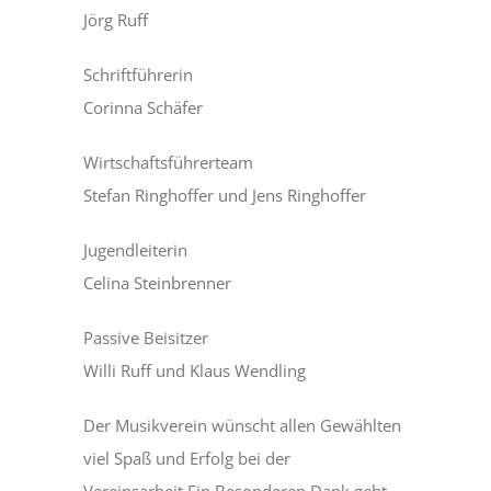
Jörg Ruff
Schriftführerin
Corinna Schäfer
Wirtschaftsführerteam
Stefan Ringhoffer und Jens Ringhoffer
Jugendleiterin
Celina Steinbrenner
Passive Beisitzer
Willi Ruff und Klaus Wendling
Der Musikverein wünscht allen Gewählten
viel Spaß und Erfolg bei der