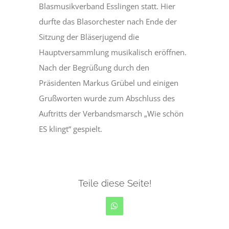
Blasmusikverband Esslingen statt. Hier
durfte das Blasorchester nach Ende der
Sitzung der Bläserjugend die
Hauptversammlung musikalisch eröffnen.
Nach der Begrüßung durch den
Präsidenten Markus Grübel und einigen
Grußworten wurde zum Abschluss des
Auftritts der Verbandsmarsch „Wie schön
ES klingt“ gespielt.
Teile diese Seite!
WhatsApp