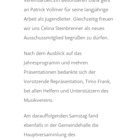
Vereinsarbeit.Ein Besonderen Dank geht
an Patrick Vollmer für seine langjährige
Arbeit als Jugendleiter. Gleichzeitig freuen
wir uns Celina Steinbrenner als neues
Ausschussmitglied begrüßen zu dürfen.
Nach dem Ausblick auf das
Jahresprogramm und mehren
Präsentationen bedankte sich der
Vorsitzende Repräsentation, Timo Frank,
bei allen Helfern und Unterstützern des
Musikvereins.
Am darauffolgenden Samstag fand
ebenfalls in der Gemeindehalle die
Hauptversammlung des